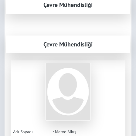
Çevre Mühendisliği
Çevre Mühendisliği
Adı Soyadı
: Merve Alkış