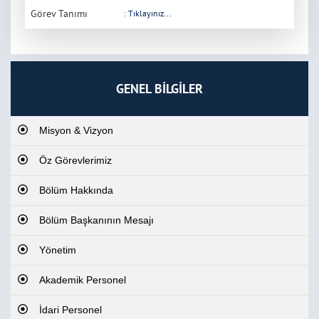
Görev Tanımı
:
Tıklayınız...
GENEL BİLGİLER
Misyon & Vizyon
Öz Görevlerimiz
Bölüm Hakkında
Bölüm Başkanının Mesajı
Yönetim
Akademik Personel
İdari Personel